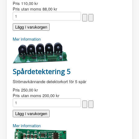
Pris
110,00 kr
Pris utan moms
88,00 kr
Mer information
Spårdetektering 5
Strömavkännande detektorkort för 5 spår
Pris
250,00 kr
Pris utan moms
200,00 kr
Mer information