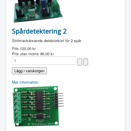
Spårdetektering 2
Strömavkännande detektorkort för 2 spår
Pris
120,00 kr
Pris utan moms
96,00 kr
Mer information