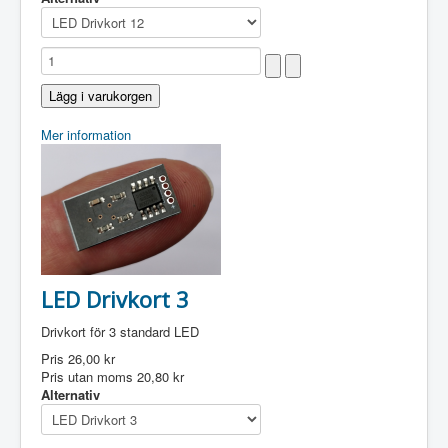
Mer information
LED Drivkort 3
Drivkort för 3 standard LED
Pris
26,00 kr
Pris utan moms
20,80 kr
Alternativ