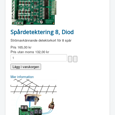
Spårdetektering 8, Diod
Strömavkännande detektorkort för 8 spår
Pris
165,00 kr
Pris utan moms
132,00 kr
Mer information