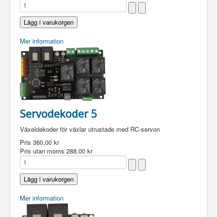
Mer information
Servodekoder 5
Växeldekoder för växlar utrustade med RC-servon
Pris
360,00 kr
Pris utan moms
288,00 kr
Mer information