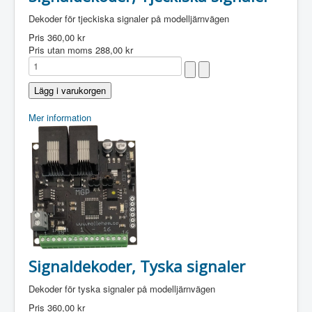
Dekoder för tjeckiska signaler på modelljärnvägen
Pris
360,00 kr
Pris utan moms
288,00 kr
Mer information
Signaldekoder, Tyska signaler
Dekoder för tyska signaler på modelljärnvägen
Pris
360,00 kr