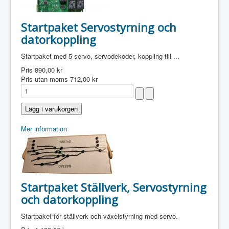
Startpaket Servostyrning och
datorkoppling
Startpaket med 5 servo, servodekoder, koppling till ...
Pris
890,00 kr
Pris utan moms
712,00 kr
Mer information
Startpaket Ställverk, Servostyrning
och datorkoppling
Startpaket för ställverk och växelstyrning med servo.