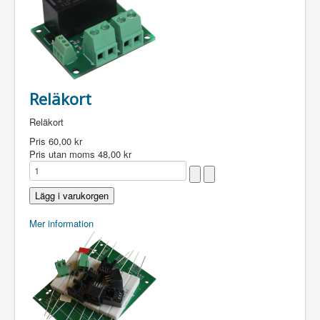
Reläkort
Reläkort
Pris
60,00 kr
Pris utan moms
48,00 kr
Mer information