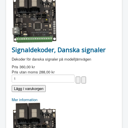
Signaldekoder, Danska signaler
Dekoder för danska signaler på modelljärnvägen
Pris
360,00 kr
Pris utan moms
288,00 kr
Mer information