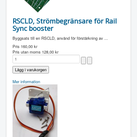
RSCLD, Strömbegränsare för Rail
Sync booster
Byggsats till en RSCLD, använd för förstärkning av ...
Pris
160,00 kr
Pris utan moms
128,00 kr
Mer information