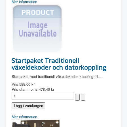
Mer information
Startpaket Traditionell
växeldekoder och datorkoppling
Startpaket med traditionell växeldekoder, koppling till ...
Pris
598,00 kr
Pris utan moms
478,40 kr
Mer information