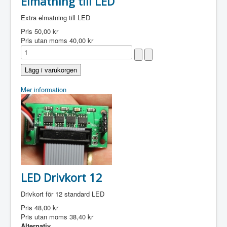
Elmatning till LED
Extra elmatning till LED
Pris
50,00 kr
Pris utan moms
40,00 kr
Mer information
LED Drivkort 12
Drivkort för 12 standard LED
Pris
48,00 kr
Pris utan moms
38,40 kr
Alternativ