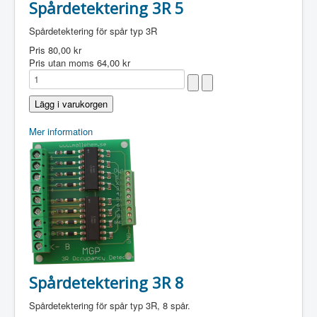
Spårdetektering 3R 5
Spårdetektering för spår typ 3R
Pris
80,00 kr
Pris utan moms
64,00 kr
Mer information
Spårdetektering 3R 8
Spårdetektering för spår typ 3R, 8 spår.