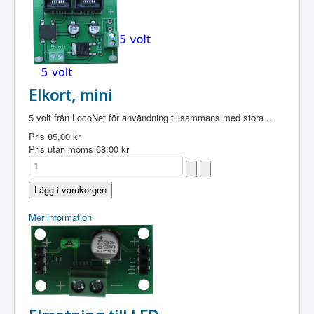
Elkort, mini
5 volt från LocoNet för användning tillsammans med stora ...
Pris
85,00 kr
Pris utan moms
68,00 kr
Mer information