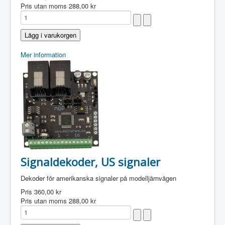
Pris utan moms
288,00 kr
Mer information
Signaldekoder, US signaler
Dekoder för amerikanska signaler på modelljärnvägen
Pris
360,00 kr
Pris utan moms
288,00 kr