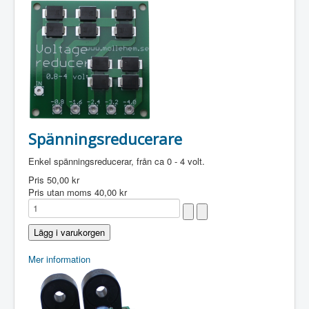
Spänningsreducerare
Enkel spänningsreducerar, från ca 0 - 4 volt.
Pris
50,00 kr
Pris utan moms
40,00 kr
Mer information