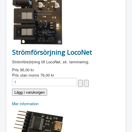
Strömförsörjning LocoNet
Strömförsörjning till LocoNet, sk. terminering.
Pris
95,00 kr
Pris utan moms
76,00 kr
Mer information