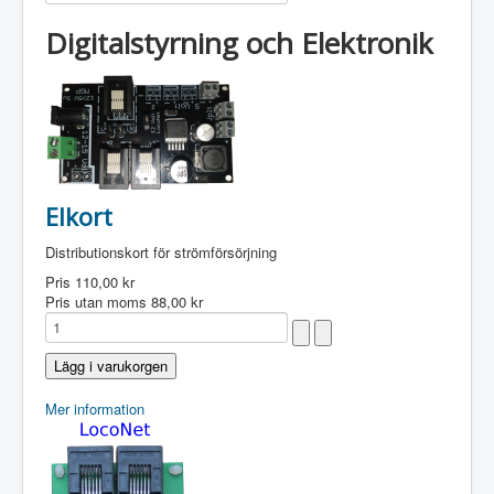
Digitalstyrning och Elektronik
Elkort
Distributionskort för strömförsörjning
Pris
110,00 kr
Pris utan moms
88,00 kr
Mer information