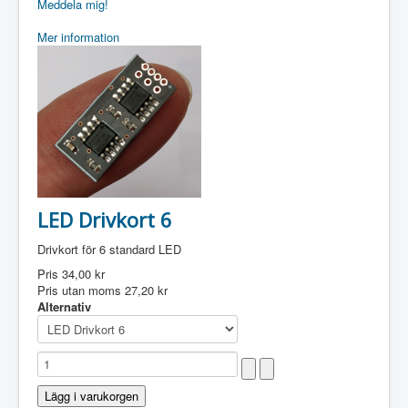
Meddela mig!
Mer information
LED Drivkort 6
Drivkort för 6 standard LED
Pris
34,00 kr
Pris utan moms
27,20 kr
Alternativ