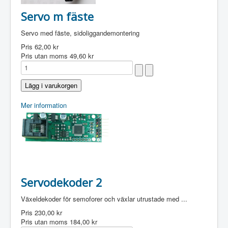
Servo m fäste
Servo med fäste, sidoliggandemontering
Pris
62,00 kr
Pris utan moms
49,60 kr
Mer information
Servodekoder 2
Växeldekoder för semoforer och växlar utrustade med ...
Pris
230,00 kr
Pris utan moms
184,00 kr