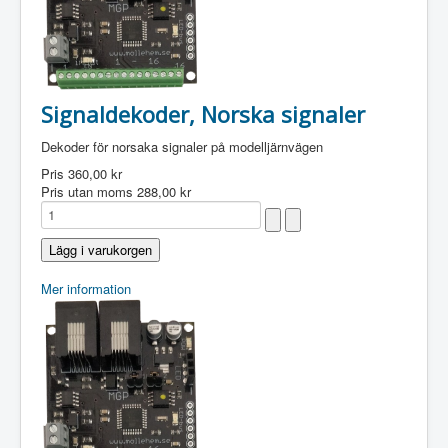
Signaldekoder, Norska signaler
Dekoder för norsaka signaler på modelljärnvägen
Pris
360,00 kr
Pris utan moms
288,00 kr
Mer information