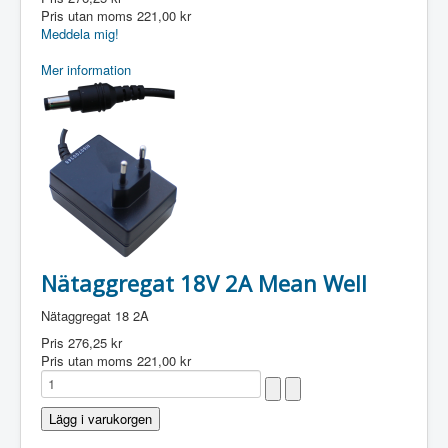
Pris utan moms
221,00 kr
Meddela mig!
Mer information
Nätaggregat 18V 2A Mean Well
Nätaggregat 18 2A
Pris
276,25 kr
Pris utan moms
221,00 kr