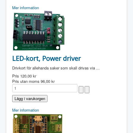
Mer information
LED-kort, Power driver
Drivkort för allehanda saker som skall drivas via ...
Pris
120,00 kr
Pris utan moms
96,00 kr
Mer information