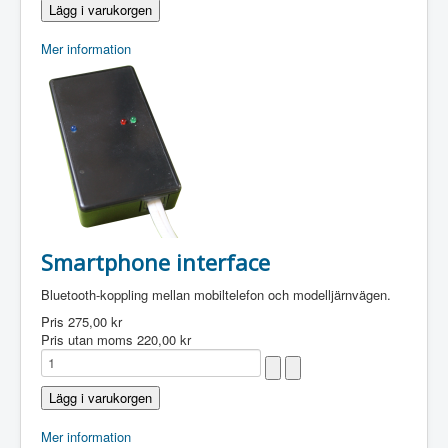
Mer information
Smartphone interface
Bluetooth-koppling mellan mobiltelefon och modelljärnvägen.
Pris
275,00 kr
Pris utan moms
220,00 kr
Mer information