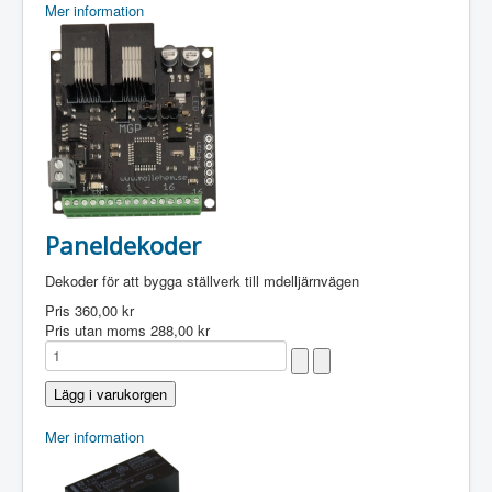
Mer information
Paneldekoder
Dekoder för att bygga ställverk till mdelljärnvägen
Pris
360,00 kr
Pris utan moms
288,00 kr
Mer information