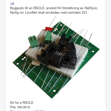
Byggsats till en RSCLD, använd för förstärkning av RailSync.
Nyttig om LocoNet skall användas med centralen Z21.
Kit for a RSCLD
Pris
160,00 kr