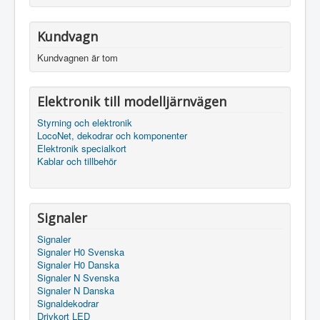
Kundvagn
Kundvagnen är tom
Elektronik till modelljärnvägen
Styrning och elektronik
LocoNet, dekodrar och komponenter
Elektronik specialkort
Kablar och tillbehör
Signaler
Signaler
Signaler H0 Svenska
Signaler H0 Danska
Signaler N Svenska
Signaler N Danska
Signaldekodrar
Drivkort LED