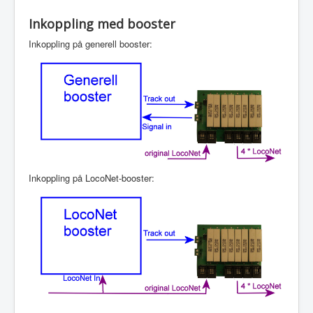
Inkoppling med booster
Inkoppling på generell booster:
Inkoppling på LocoNet-booster: