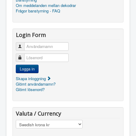
Om meddelanden mellan dekodrar
Frågor banstyrning - FAQ
Login Form
Användarnamn
Lösenord
Logga in
Skapa inloggning
Glömt användarnamn?
Glömt lösenord?
Valuta / Currency