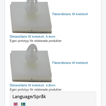
Fäste/distans till kretskort
Distansfäste till kretskort, 6.4mm
Egen prototyp för relaterade produkter
Fäste/distans till kretskort
Distansfäste till kretskort, 4.8mm
Egen prototyp för relaterade produkter
Language/Språk