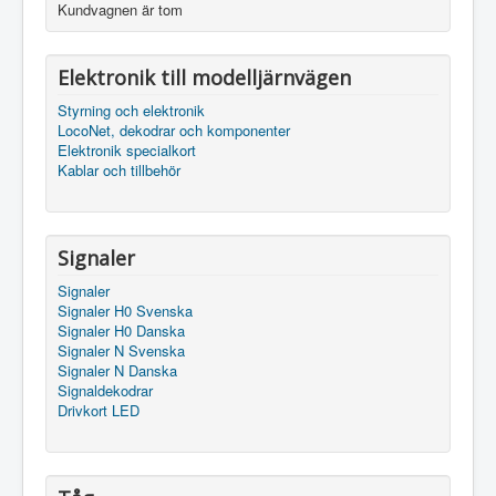
Kundvagnen är tom
Elektronik till modelljärnvägen
Styrning och elektronik
LocoNet, dekodrar och komponenter
Elektronik specialkort
Kablar och tillbehör
Signaler
Signaler
Signaler H0 Svenska
Signaler H0 Danska
Signaler N Svenska
Signaler N Danska
Signaldekodrar
Drivkort LED