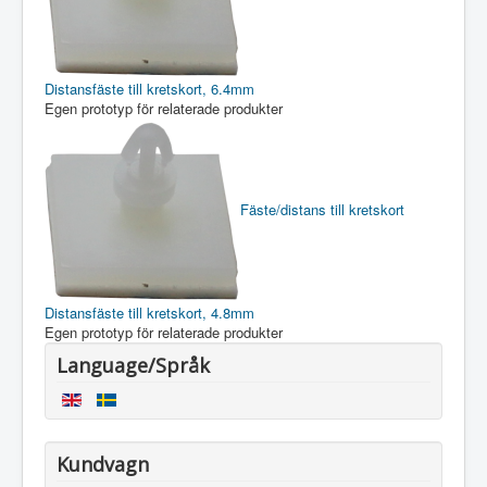
Distansfäste till kretskort, 6.4mm
Egen prototyp för relaterade produkter
Fäste/distans till kretskort
Distansfäste till kretskort, 4.8mm
Egen prototyp för relaterade produkter
Language/Språk
Kundvagn