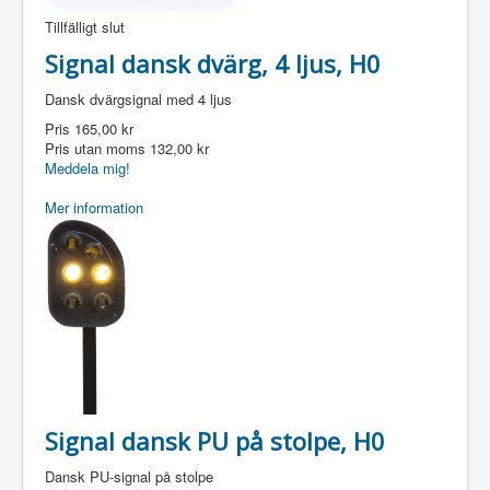
Tillfälligt slut
Signal dansk dvärg, 4 ljus, H0
Dansk dvärgsignal med 4 ljus
Pris
165,00 kr
Pris utan moms
132,00 kr
Meddela mig!
Mer information
Signal dansk PU på stolpe, H0
Dansk PU-signal på stolpe