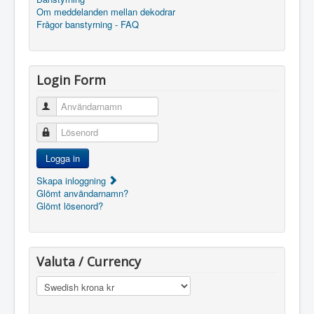
Om meddelanden mellan dekodrar
Frågor banstyrning - FAQ
Login Form
Användarnamn
Lösenord
Logga in
Skapa inloggning
Glömt användarnamn?
Glömt lösenord?
Valuta / Currency