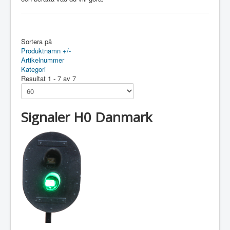
Sortera på
Produktnamn +/-
Artikelnummer
Kategori
Resultat 1 - 7 av 7
Signaler H0 Danmark