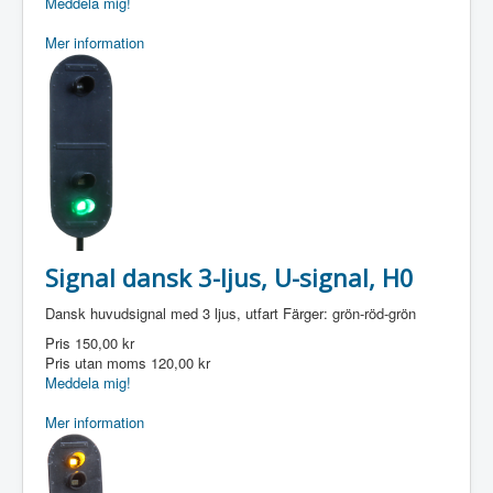
Meddela mig!
Mer information
Signal dansk 3-ljus, U-signal, H0
Dansk huvudsignal med 3 ljus, utfart Färger: grön-röd-grön
Pris
150,00 kr
Pris utan moms
120,00 kr
Meddela mig!
Mer information