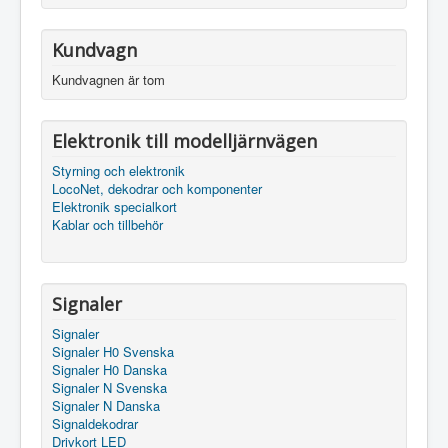
Kundvagn
Kundvagnen är tom
Elektronik till modelljärnvägen
Styrning och elektronik
LocoNet, dekodrar och komponenter
Elektronik specialkort
Kablar och tillbehör
Signaler
Signaler
Signaler H0 Svenska
Signaler H0 Danska
Signaler N Svenska
Signaler N Danska
Signaldekodrar
Drivkort LED