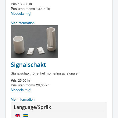
Pris
165,00 kr
Pris utan moms
132,00 kr
Meddela mig!
Mer information
Signalschakt
Signalschakt för enkel montering av signaler
Pris
25,00 kr
Pris utan moms
20,00 kr
Meddela mig!
Mer information
Language/Språk