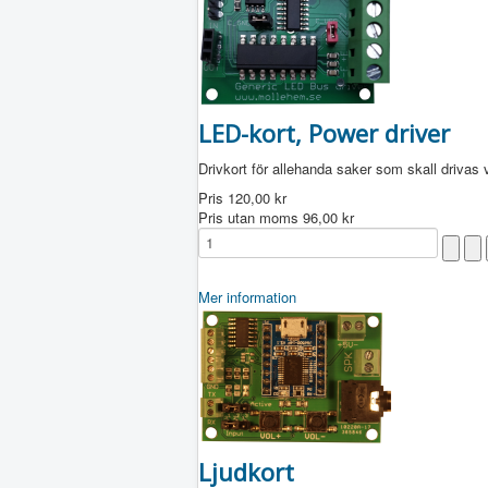
LED-kort, Power driver
Drivkort för allehanda saker som skall drivas v
Pris
120,00 kr
Pris utan moms
96,00 kr
Mer information
Ljudkort