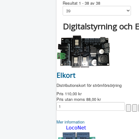
Resultat 1 - 38 av 38
Digitalstyrning och 
Elkort
Distributionskort för strömförsörjning
Pris
110,00 kr
Pris utan moms
88,00 kr
Mer information