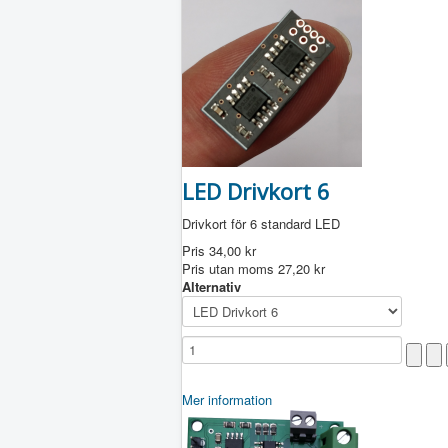
LED Drivkort 6
Drivkort för 6 standard LED
Pris
34,00 kr
Pris utan moms
27,20 kr
Alternativ
Mer information