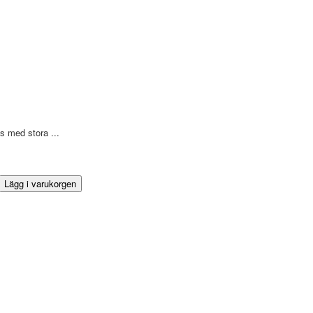
s med stora ...