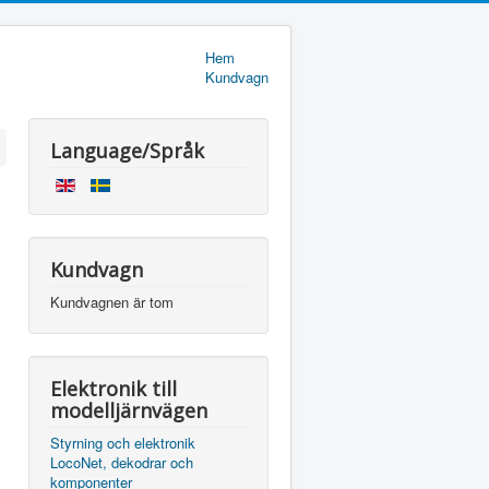
Hem
Kundvagn
Language/Språk
Kundvagn
Kundvagnen är tom
Elektronik till
modelljärnvägen
Styrning och elektronik
LocoNet, dekodrar och
komponenter