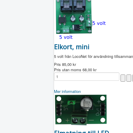
Elkort, mini
5 volt från LocoNet för användning tillsamman
Pris
85,00 kr
Pris utan moms
68,00 kr
Mer information