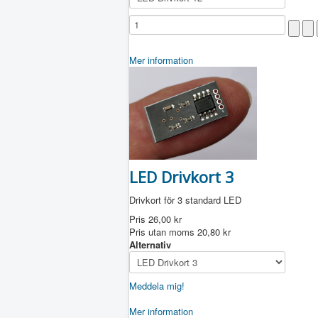
Mer information
LED Drivkort 3
Drivkort för 3 standard LED
Pris
26,00 kr
Pris utan moms
20,80 kr
Alternativ
Meddela mig!
Mer information