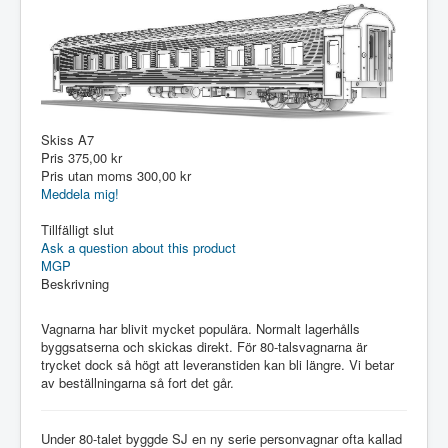
Skiss A7
Pris
375,00 kr
Pris utan moms
300,00 kr
Meddela mig!
Tillfälligt slut
Ask a question about this product
MGP
Beskrivning
Vagnarna har blivit mycket populära. Normalt lagerhålls
byggsatserna och skickas direkt. För 80-talsvagnarna är
trycket dock så högt att leveranstiden kan bli längre. Vi betar
av beställningarna så fort det går.
Under 80-talet byggde SJ en ny serie personvagnar ofta kallad