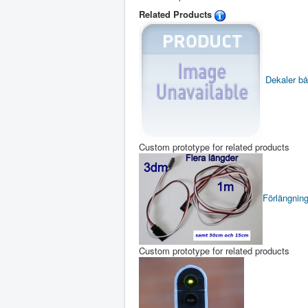
Related Products
Dekaler bå
Custom prototype for related products
Förlängnin
Custom prototype for related products