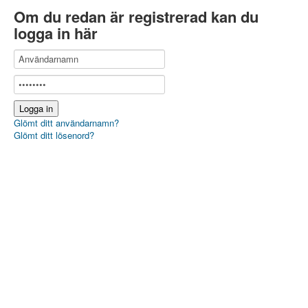
Om du redan är registrerad kan du
logga in här
Glömt ditt användarnamn?
Glömt ditt lösenord?