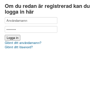
Om du redan är registrerad kan du
logga in här
Glömt ditt användarnamn?
Glömt ditt lösenord?