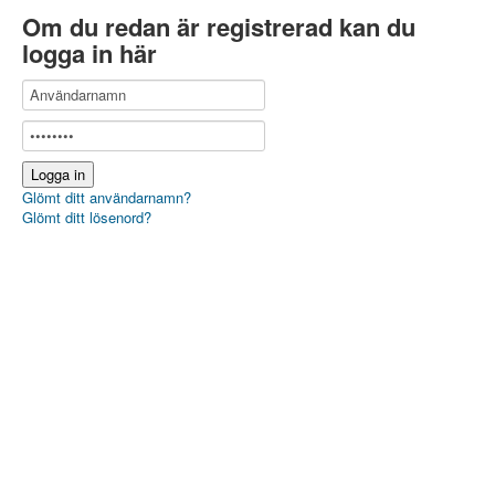
Om du redan är registrerad kan du
logga in här
Glömt ditt användarnamn?
Glömt ditt lösenord?